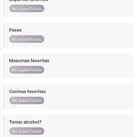
No especificado
Paseo
No especificado
Mascotas favoritas
No especificado
Cocinas favoritas
No especificado
Tomar alcohol?
No especificado