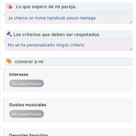
Lo que espero de mi pareja.
Je cherce un home handicab peure mariage
Los criterios que deben ser respetados
No se ha personalizado ningún criterio
conocer a mí
Intereses
No especificado
Gustos musicales
No especificado
Deportes favoritos