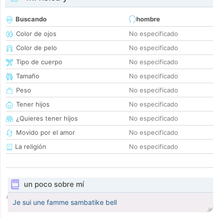
Buscando
hombre
Color de ojos
No especificado
Color de pelo
No especificado
Tipo de cuerpo
No especificado
Tamaño
No especificado
Peso
No especificado
Tener hijos
No especificado
¿Quieres tener hijos
No especificado
Movido por el amor
No especificado
La religión
No especificado
un poco sobre mí
Je sui une famme sambatike bell