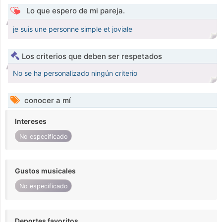
Lo que espero de mi pareja.
je suis une personne simple et joviale
Los criterios que deben ser respetados
No se ha personalizado ningún criterio
conocer a mí
Intereses
No especificado
Gustos musicales
No especificado
Deportes favoritos