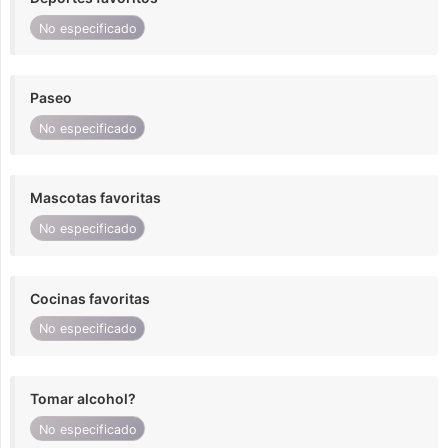
No especificado
Paseo
No especificado
Mascotas favoritas
No especificado
Cocinas favoritas
No especificado
Tomar alcohol?
No especificado