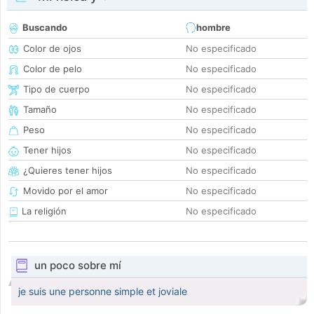
Buscando
hombre
Color de ojos
No especificado
Color de pelo
No especificado
Tipo de cuerpo
No especificado
Tamaño
No especificado
Peso
No especificado
Tener hijos
No especificado
¿Quieres tener hijos
No especificado
Movido por el amor
No especificado
La religión
No especificado
un poco sobre mí
je suis une personne simple et joviale