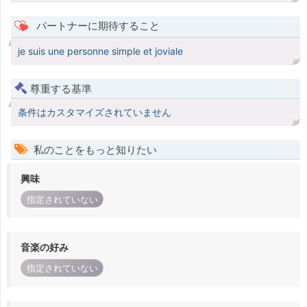
パートナーに期待すること
je suis une personne simple et joviale
尊重する基準
条件はカスタマイズされていません
私のことをもっと知りたい
興味
指定されていない
音楽の好み
指定されていない