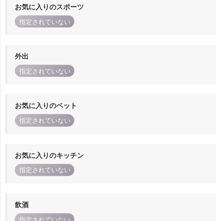
お気に入りのスポーツ
指定されていない
外出
指定されていない
お気に入りのペット
指定されていない
お気に入りのキッチン
指定されていない
飲酒
指定されていない