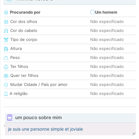
Procurando por
Um homem
Cor dos olhos
Não especificado
Cor do cabelo
Não especificado
Tipo de corpo
Não especificado
Altura
Não especificado
Peso
Não especificado
Ter filhos
Não especificado
Quer ter filhos
Não especificado
Mudar Cidade / País por amor
Não especificado
A religião
Não especificado
um pouco sobre mim
je suis une personne simple et joviale