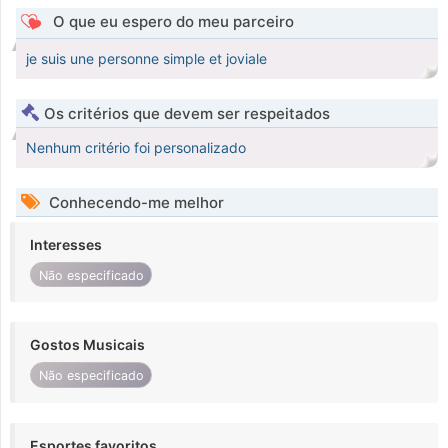
O que eu espero do meu parceiro
je suis une personne simple et joviale
Os critérios que devem ser respeitados
Nenhum critério foi personalizado
Conhecendo-me melhor
Interesses
Não especificado
Gostos Musicais
Não especificado
Esportes favoritos