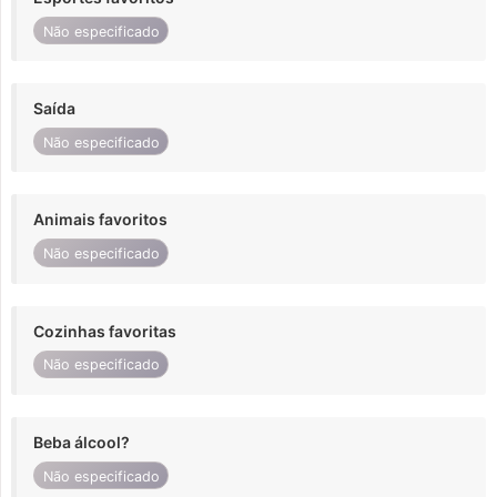
Não especificado
Saída
Não especificado
Animais favoritos
Não especificado
Cozinhas favoritas
Não especificado
Beba álcool?
Não especificado