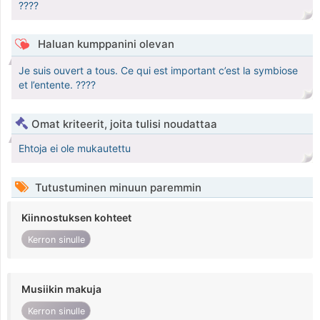
????
Haluan kumppanini olevan
Je suis ouvert a tous. Ce qui est important c’est la symbiose
et l’entente. ????
Omat kriteerit, joita tulisi noudattaa
Ehtoja ei ole mukautettu
Tutustuminen minuun paremmin
Kiinnostuksen kohteet
Kerron sinulle
Musiikin makuja
Kerron sinulle