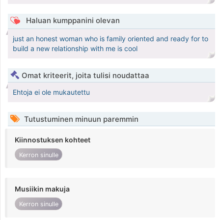
Haluan kumppanini olevan
just an honest woman who is family oriented and ready for to
build a new relationship with me is cool
Omat kriteerit, joita tulisi noudattaa
Ehtoja ei ole mukautettu
Tutustuminen minuun paremmin
Kiinnostuksen kohteet
Kerron sinulle
Musiikin makuja
Kerron sinulle