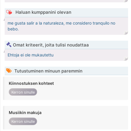
Haluan kumppanini olevan
me gusta salir a la naturaleza, me considero tranquilo no
bebo.
Omat kriteerit, joita tulisi noudattaa
Ehtoja ei ole mukautettu
Tutustuminen minuun paremmin
Kiinnostuksen kohteet
Kerron sinulle
Musiikin makuja
Kerron sinulle