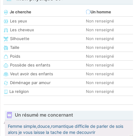
Je cherche
Un homme
Les yeux
Non renseigné
Les cheveux
Non renseigné
Silhouette
Non renseigné
Taille
Non renseigné
Poids
Non renseigné
Possède des enfants
Non renseigné
Veut avoir des enfants
Non renseigné
Déménage par amour
Non renseigné
La religion
Non renseigné
Un résumé me concernant
Femme simple,douce,romantique difficile de parler de sois
alors je vous laisse la tache de me decouvrir