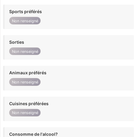
Sports préférés
Non renseigné
Sorties
Non renseigné
Animaux préférés
Non renseigné
Cuisines préférées
Non renseigné
Consomme de l'alcool?