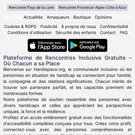
Rencontre Pays de la Loire
Rencontre Provence-Alpes-Côte d Azur
Actualités
|
Arnaqueurs
|
Boutique
|
Opinions
Cookies & RGPD
|
Publicité
|
À propos de nous
|
Confidentialité
|
Conditions d'utilisation
|
Sécurité des enfants
|
Contact
|
FAQ
Plateforme de Rencontres Inclusive Gratuite –
Où Chacun a sa Place
Bienvenue sur Handispace.org, la communauté inclusive où les
personnes en situation de handicap se connectent pour l'amitié,
la compagnie et des relations significatives. Chacun mérite de
trouver son partenaire parfait, et les capacités prennent de
nombreuses formes.
Notre plateforme de soutien rassemble des personnes avec
divers handicaps et celles qui apprécient les perspectives
uniques, la force et la résilience.
Profitez d'un accès entièrement gratuit avec des fonctionnalités
d'accessibilité complètes conçues pour tous. Créez votre profil,
connectez-vous avec des personnes compréhensives et