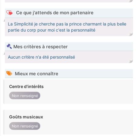
Ce que j'attends de mon partenaire
La Simplicité je cherche pas la prince charmant la plus belle
partie du corp pour moi c'est la personnalité
Mes critères à respecter
Aucun critère n'a été personnalisé
Mieux me connaître
Centre d'intérêts
Non renseigné
Goûts musicaux
Non renseigné