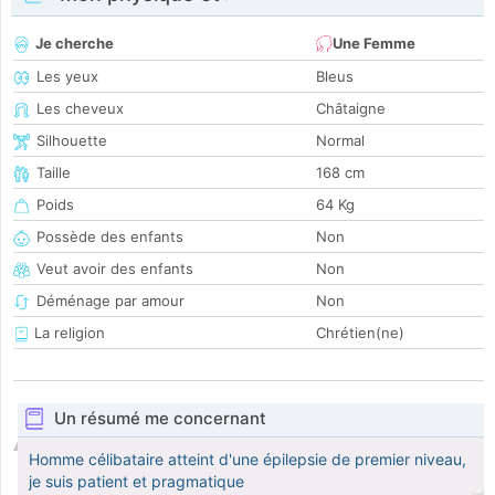
Je cherche
Une Femme
Les yeux
Bleus
Les cheveux
Châtaigne
Silhouette
Normal
Taille
168 cm
Poids
64 Kg
Possède des enfants
Non
Veut avoir des enfants
Non
Déménage par amour
Non
La religion
Chrétien(ne)
Un résumé me concernant
Homme célibataire atteint d'une épilepsie de premier niveau,
je suis patient et pragmatique