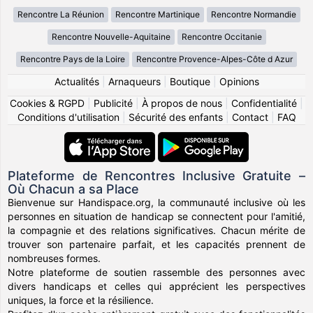
Rencontre La Réunion
Rencontre Martinique
Rencontre Normandie
Rencontre Nouvelle-Aquitaine
Rencontre Occitanie
Rencontre Pays de la Loire
Rencontre Provence-Alpes-Côte d Azur
Actualités
|
Arnaqueurs
|
Boutique
|
Opinions
Cookies & RGPD
|
Publicité
|
À propos de nous
|
Confidentialité
|
Conditions d'utilisation
|
Sécurité des enfants
|
Contact
|
FAQ
Plateforme de Rencontres Inclusive Gratuite –
Où Chacun a sa Place
Bienvenue sur Handispace.org, la communauté inclusive où les
personnes en situation de handicap se connectent pour l'amitié,
la compagnie et des relations significatives. Chacun mérite de
trouver son partenaire parfait, et les capacités prennent de
nombreuses formes.
Notre plateforme de soutien rassemble des personnes avec
divers handicaps et celles qui apprécient les perspectives
uniques, la force et la résilience.