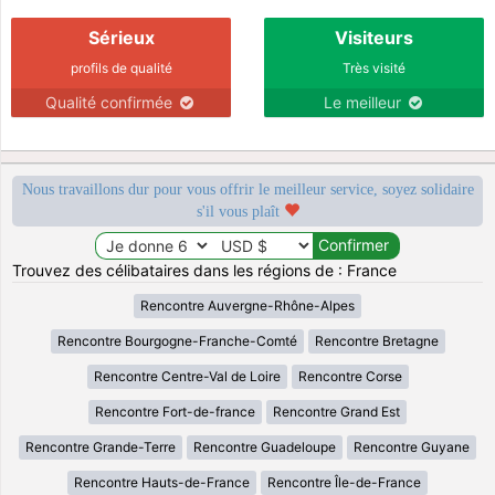
Sérieux
Visiteurs
profils de qualité
Très visité
Qualité confirmée
Le meilleur
Nous travaillons dur pour vous offrir le meilleur service, soyez solidaire
s'il vous plaît
Trouvez des célibataires dans les régions de : France
Rencontre Auvergne-Rhône-Alpes
Rencontre Bourgogne-Franche-Comté
Rencontre Bretagne
Rencontre Centre-Val de Loire
Rencontre Corse
Rencontre Fort-de-france
Rencontre Grand Est
Rencontre Grande-Terre
Rencontre Guadeloupe
Rencontre Guyane
Rencontre Hauts-de-France
Rencontre Île-de-France