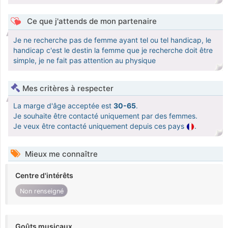
Ce que j'attends de mon partenaire
Je ne recherche pas de femme ayant tel ou tel handicap, le
handicap c'est le destin la femme que je recherche doit être
simple, je ne fait pas attention au physique
Mes critères à respecter
La marge d'âge acceptée est
30-65
.
Je souhaite être contacté uniquement par des femmes.
Je veux être contacté uniquement depuis ces pays
.
Mieux me connaître
Centre d'intérêts
Non renseigné
Goûts musicaux