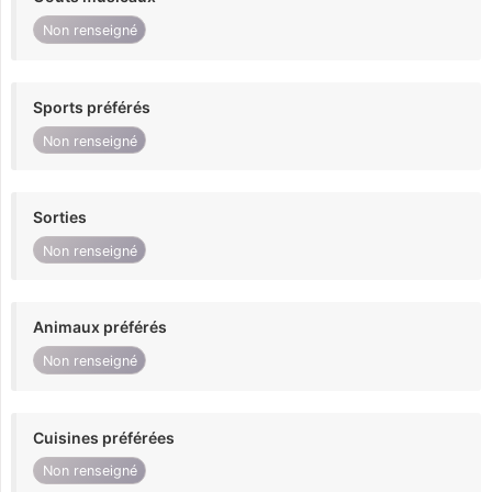
Non renseigné
Sports préférés
Non renseigné
Sorties
Non renseigné
Animaux préférés
Non renseigné
Cuisines préférées
Non renseigné