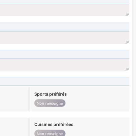
Sports préférés
Non renseigné
Cuisines préférées
Non renseigné