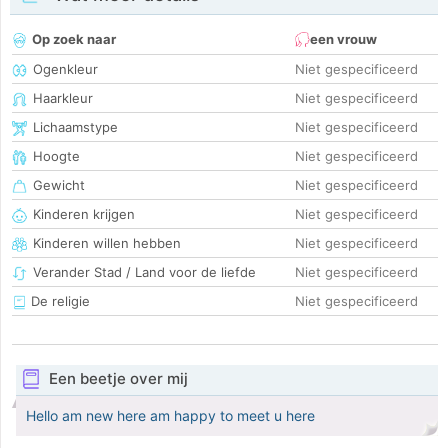
Op zoek naar
een vrouw
Ogenkleur
Niet gespecificeerd
Haarkleur
Niet gespecificeerd
Lichaamstype
Niet gespecificeerd
Hoogte
Niet gespecificeerd
Gewicht
Niet gespecificeerd
Kinderen krijgen
Niet gespecificeerd
Kinderen willen hebben
Niet gespecificeerd
Verander Stad / Land voor de liefde
Niet gespecificeerd
De religie
Niet gespecificeerd
Een beetje over mij
Hello am new here am happy to meet u here