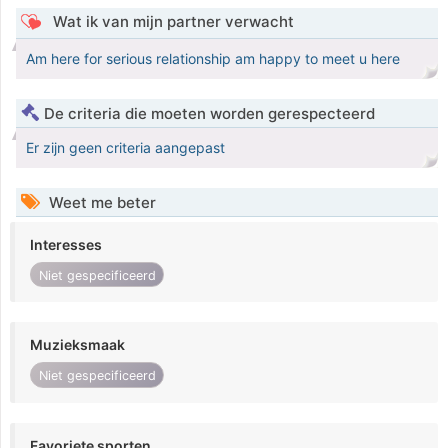
Wat ik van mijn partner verwacht
Am here for serious relationship am happy to meet u here
De criteria die moeten worden gerespecteerd
Er zijn geen criteria aangepast
Weet me beter
Interesses
Niet gespecificeerd
Muzieksmaak
Niet gespecificeerd
Favoriete sporten