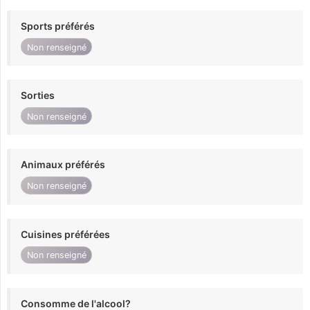
Sports préférés
Non renseigné
Sorties
Non renseigné
Animaux préférés
Non renseigné
Cuisines préférées
Non renseigné
Consomme de l'alcool?