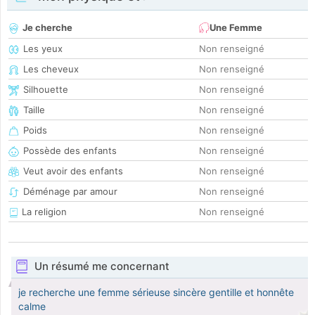
Je cherche
Une Femme
Les yeux
Non renseigné
Les cheveux
Non renseigné
Silhouette
Non renseigné
Taille
Non renseigné
Poids
Non renseigné
Possède des enfants
Non renseigné
Veut avoir des enfants
Non renseigné
Déménage par amour
Non renseigné
La religion
Non renseigné
Un résumé me concernant
je recherche une femme sérieuse sincère gentille et honnête
calme