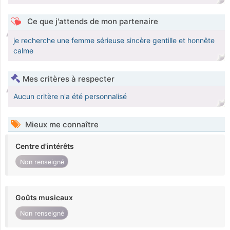
Ce que j'attends de mon partenaire
je recherche une femme sérieuse sincère gentille et honnête
calme
Mes critères à respecter
Aucun critère n'a été personnalisé
Mieux me connaître
Centre d'intérêts
Non renseigné
Goûts musicaux
Non renseigné