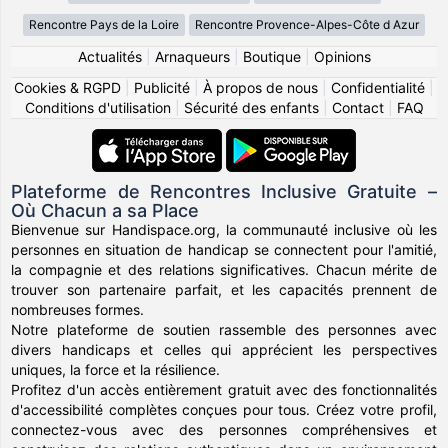
Rencontre Pays de la Loire
Rencontre Provence-Alpes-Côte d Azur
Actualités
|
Arnaqueurs
|
Boutique
|
Opinions
Cookies & RGPD
|
Publicité
|
À propos de nous
|
Confidentialité
|
Conditions d'utilisation
|
Sécurité des enfants
|
Contact
|
FAQ
Plateforme de Rencontres Inclusive Gratuite –
Où Chacun a sa Place
Bienvenue sur Handispace.org, la communauté inclusive où les
personnes en situation de handicap se connectent pour l'amitié,
la compagnie et des relations significatives. Chacun mérite de
trouver son partenaire parfait, et les capacités prennent de
nombreuses formes.
Notre plateforme de soutien rassemble des personnes avec
divers handicaps et celles qui apprécient les perspectives
uniques, la force et la résilience.
Profitez d'un accès entièrement gratuit avec des fonctionnalités
d'accessibilité complètes conçues pour tous. Créez votre profil,
connectez-vous avec des personnes compréhensives et