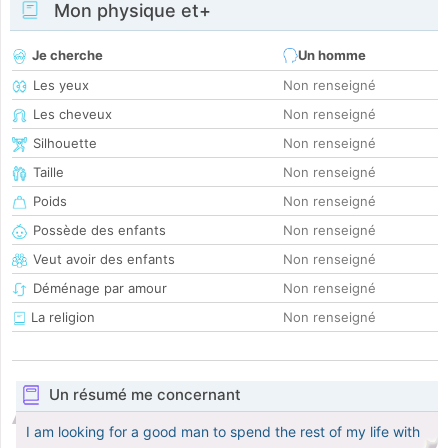
Mon physique et+
Je cherche
Un homme
Les yeux
Non renseigné
Les cheveux
Non renseigné
Silhouette
Non renseigné
Taille
Non renseigné
Poids
Non renseigné
Possède des enfants
Non renseigné
Veut avoir des enfants
Non renseigné
Déménage par amour
Non renseigné
La religion
Non renseigné
Un résumé me concernant
I am looking for a good man to spend the rest of my life with