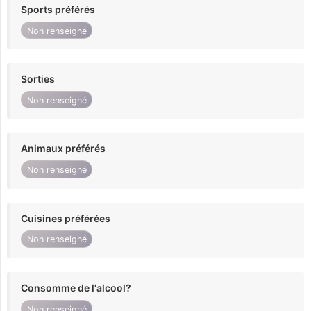
Sports préférés
Non renseigné
Sorties
Non renseigné
Animaux préférés
Non renseigné
Cuisines préférées
Non renseigné
Consomme de l'alcool?
Non renseigné