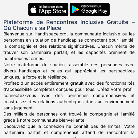
Plateforme de Rencontres Inclusive Gratuite –
Où Chacun a sa Place
Bienvenue sur Handispace.org, la communauté inclusive où les
personnes en situation de handicap se connectent pour l'amitié,
la compagnie et des relations significatives. Chacun mérite de
trouver son partenaire parfait, et les capacités prennent de
nombreuses formes.
Notre plateforme de soutien rassemble des personnes avec
divers handicaps et celles qui apprécient les perspectives
uniques, la force et la résilience.
Profitez d'un accès entièrement gratuit avec des fonctionnalités
d'accessibilité complètes conçues pour tous. Créez votre profil,
connectez-vous avec des personnes compréhensives et
construisez des relations authentiques dans un environnement
sans jugement.
Des milliers de personnes ont trouvé la compagnie et l'amitié
grâce à notre communauté bienveillante.
Découvrez que la connexion ne connaît pas de limites. Votre
partenaire parfait et compréhensif attend de rencontrer la