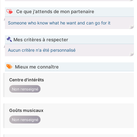
Ce que j'attends de mon partenaire
Someone who know what he want and can go for it
Mes critères à respecter
Aucun critère n'a été personnalisé
Mieux me connaître
Centre d'intérêts
Non renseigné
Goûts musicaux
Non renseigné