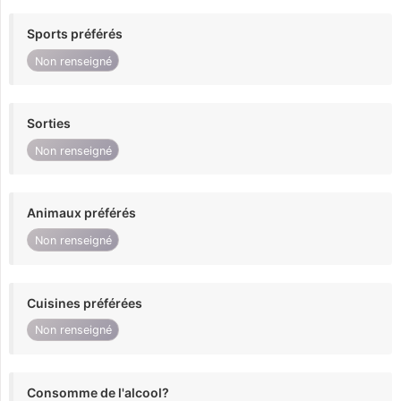
Sports préférés
Non renseigné
Sorties
Non renseigné
Animaux préférés
Non renseigné
Cuisines préférées
Non renseigné
Consomme de l'alcool?