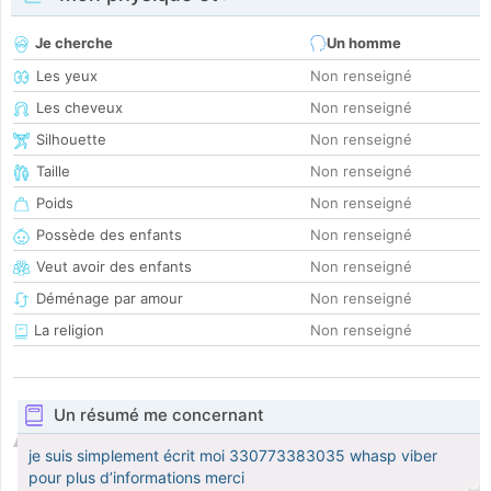
Je cherche
Un homme
Les yeux
Non renseigné
Les cheveux
Non renseigné
Silhouette
Non renseigné
Taille
Non renseigné
Poids
Non renseigné
Possède des enfants
Non renseigné
Veut avoir des enfants
Non renseigné
Déménage par amour
Non renseigné
La religion
Non renseigné
Un résumé me concernant
je suis simplement écrit moi 330773383035 whasp viber
pour plus d’informations merci