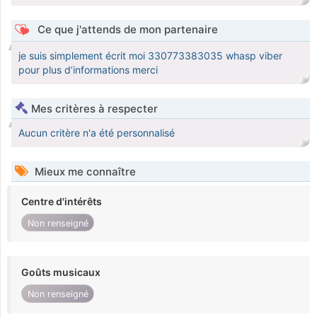
Ce que j'attends de mon partenaire
je suis simplement écrit moi 330773383035 whasp viber
pour plus d’informations merci
Mes critères à respecter
Aucun critère n'a été personnalisé
Mieux me connaître
Centre d'intérêts
Non renseigné
Goûts musicaux
Non renseigné