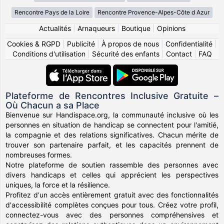
Rencontre Pays de la Loire
Rencontre Provence-Alpes-Côte d Azur
Actualités
|
Arnaqueurs
|
Boutique
|
Opinions
Cookies & RGPD
|
Publicité
|
À propos de nous
|
Confidentialité
|
Conditions d'utilisation
|
Sécurité des enfants
|
Contact
|
FAQ
Plateforme de Rencontres Inclusive Gratuite –
Où Chacun a sa Place
Bienvenue sur Handispace.org, la communauté inclusive où les
personnes en situation de handicap se connectent pour l'amitié,
la compagnie et des relations significatives. Chacun mérite de
trouver son partenaire parfait, et les capacités prennent de
nombreuses formes.
Notre plateforme de soutien rassemble des personnes avec
divers handicaps et celles qui apprécient les perspectives
uniques, la force et la résilience.
Profitez d'un accès entièrement gratuit avec des fonctionnalités
d'accessibilité complètes conçues pour tous. Créez votre profil,
connectez-vous avec des personnes compréhensives et