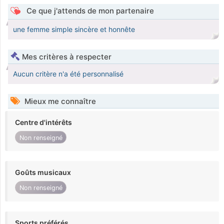
Ce que j'attends de mon partenaire
une femme simple sincère et honnête
Mes critères à respecter
Aucun critère n'a été personnalisé
Mieux me connaître
Centre d'intérêts
Non renseigné
Goûts musicaux
Non renseigné
Sports préférés