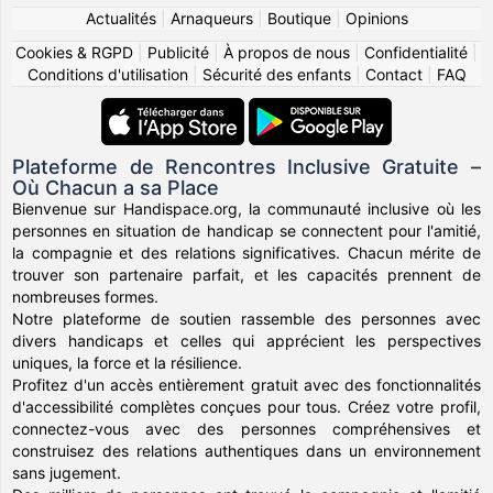
Actualités
|
Arnaqueurs
|
Boutique
|
Opinions
Cookies & RGPD
|
Publicité
|
À propos de nous
|
Confidentialité
|
Conditions d'utilisation
|
Sécurité des enfants
|
Contact
|
FAQ
Plateforme de Rencontres Inclusive Gratuite –
Où Chacun a sa Place
Bienvenue sur Handispace.org, la communauté inclusive où les
personnes en situation de handicap se connectent pour l'amitié,
la compagnie et des relations significatives. Chacun mérite de
trouver son partenaire parfait, et les capacités prennent de
nombreuses formes.
Notre plateforme de soutien rassemble des personnes avec
divers handicaps et celles qui apprécient les perspectives
uniques, la force et la résilience.
Profitez d'un accès entièrement gratuit avec des fonctionnalités
d'accessibilité complètes conçues pour tous. Créez votre profil,
connectez-vous avec des personnes compréhensives et
construisez des relations authentiques dans un environnement
sans jugement.