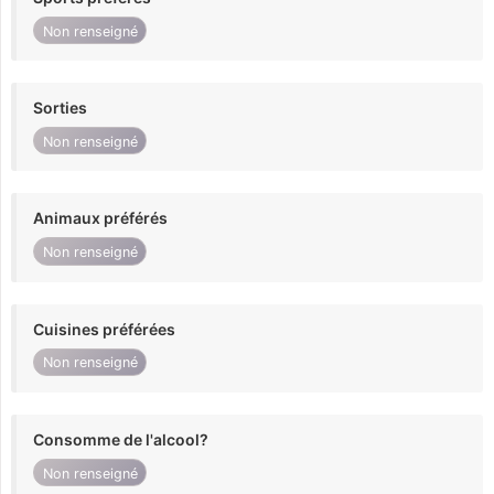
Non renseigné
Sorties
Non renseigné
Animaux préférés
Non renseigné
Cuisines préférées
Non renseigné
Consomme de l'alcool?
Non renseigné