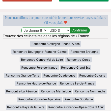
Nous travaillons dur pour vous offrir le meilleur service, soyez solidaire
s'il vous plaît
Trouvez des célibataires dans les régions de : France
Rencontre Auvergne-Rhône-Alpes
Rencontre Bourgogne-Franche-Comté
Rencontre Bretagne
Rencontre Centre-Val de Loire
Rencontre Corse
Rencontre Fort-de-france
Rencontre Grand Est
Rencontre Grande-Terre
Rencontre Guadeloupe
Rencontre Guyane
Rencontre Hauts-de-France
Rencontre Île-de-France
Rencontre La Réunion
Rencontre Martinique
Rencontre Normandie
Rencontre Nouvelle-Aquitaine
Rencontre Occitanie
Rencontre Pays de la Loire
Rencontre Provence-Alpes-Côte d Azur