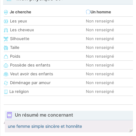
Je cherche
Un homme
Les yeux
Non renseigné
Les cheveux
Non renseigné
Silhouette
Non renseigné
Taille
Non renseigné
Poids
Non renseigné
Possède des enfants
Non renseigné
Veut avoir des enfants
Non renseigné
Déménage par amour
Non renseigné
La religion
Non renseigné
Un résumé me concernant
une femme simple sincère et honnête