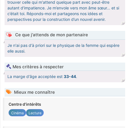
trouver celle qui m'attend quelque part avec peut-être
autant d'impatience. Je m’envole vers mon âme sœur… et si
c’était toi. Réponds-moi et partageons nos idées et
perspectives pour la construction d’un nouvel avenir.
Ce que j'attends de mon partenaire
Je n'ai pas d'à priori sur le physique de la femme qui espère
elle aussi.
Mes critères à respecter
La marge d'âge acceptée est
33-44
.
Mieux me connaître
Centre d'intérêts
Cinéma
Lecture