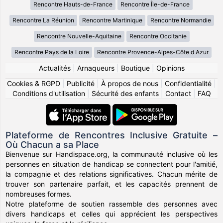
Rencontre Hauts-de-France
Rencontre Île-de-France
Rencontre La Réunion
Rencontre Martinique
Rencontre Normandie
Rencontre Nouvelle-Aquitaine
Rencontre Occitanie
Rencontre Pays de la Loire
Rencontre Provence-Alpes-Côte d Azur
Actualités
|
Arnaqueurs
|
Boutique
|
Opinions
Cookies & RGPD
|
Publicité
|
À propos de nous
|
Confidentialité
|
Conditions d'utilisation
|
Sécurité des enfants
|
Contact
|
FAQ
Plateforme de Rencontres Inclusive Gratuite –
Où Chacun a sa Place
Bienvenue sur Handispace.org, la communauté inclusive où les
personnes en situation de handicap se connectent pour l'amitié,
la compagnie et des relations significatives. Chacun mérite de
trouver son partenaire parfait, et les capacités prennent de
nombreuses formes.
Notre plateforme de soutien rassemble des personnes avec
divers handicaps et celles qui apprécient les perspectives