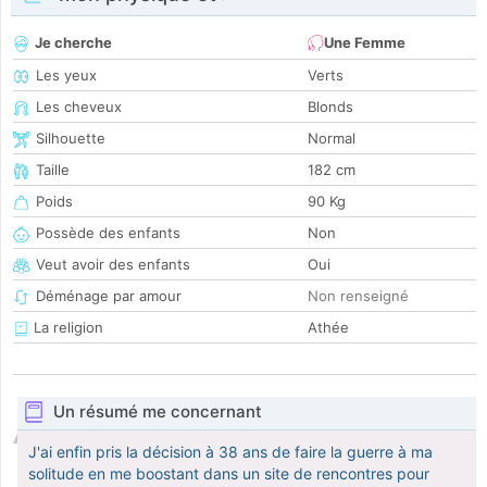
Je cherche
Une Femme
Les yeux
Verts
Les cheveux
Blonds
Silhouette
Normal
Taille
182 cm
Poids
90 Kg
Possède des enfants
Non
Veut avoir des enfants
Oui
Déménage par amour
Non renseigné
La religion
Athée
Un résumé me concernant
J'ai enfin pris la décision à 38 ans de faire la guerre à ma
solitude en me boostant dans un site de rencontres pour