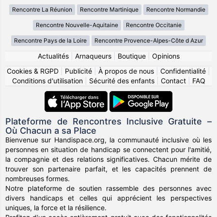
Rencontre La Réunion
Rencontre Martinique
Rencontre Normandie
Rencontre Nouvelle-Aquitaine
Rencontre Occitanie
Rencontre Pays de la Loire
Rencontre Provence-Alpes-Côte d Azur
Actualités
|
Arnaqueurs
|
Boutique
|
Opinions
Cookies & RGPD
|
Publicité
|
À propos de nous
|
Confidentialité
|
Conditions d'utilisation
|
Sécurité des enfants
|
Contact
|
FAQ
Plateforme de Rencontres Inclusive Gratuite –
Où Chacun a sa Place
Bienvenue sur Handispace.org, la communauté inclusive où les
personnes en situation de handicap se connectent pour l'amitié,
la compagnie et des relations significatives. Chacun mérite de
trouver son partenaire parfait, et les capacités prennent de
nombreuses formes.
Notre plateforme de soutien rassemble des personnes avec
divers handicaps et celles qui apprécient les perspectives
uniques, la force et la résilience.