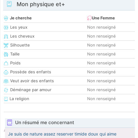
Mon physique et+
Je cherche
Une Femme
Les yeux
Non renseigné
Les cheveux
Non renseigné
Silhouette
Non renseigné
Taille
Non renseigné
Poids
Non renseigné
Possède des enfants
Non renseigné
Veut avoir des enfants
Non renseigné
Déménage par amour
Non renseigné
La religion
Non renseigné
Un résumé me concernant
Je suis de nature assez reserver timide doux qui aime