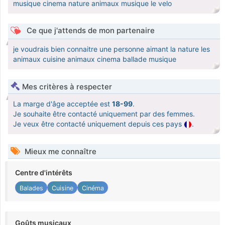
musique cinema nature animaux musique le velo
Ce que j'attends de mon partenaire
je voudrais bien connaitre une personne aimant la nature les
animaux cuisine animaux cinema ballade musique
Mes critères à respecter
La marge d'âge acceptée est
18-99
.
Je souhaite être contacté uniquement par des femmes.
Je veux être contacté uniquement depuis ces pays
.
Mieux me connaître
Centre d'intérêts
Balades
Cuisine
Cinéma
Goûts musicaux