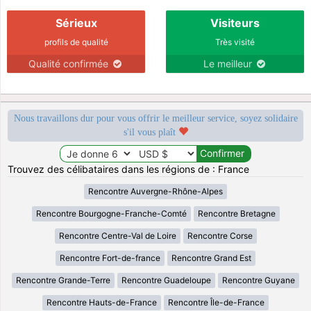
Sérieux
Visiteurs
profils de qualité
Très visité
Qualité confirmée
Le meilleur
Nous travaillons dur pour vous offrir le meilleur service, soyez solidaire
s'il vous plaît
Trouvez des célibataires dans les régions de : France
Rencontre Auvergne-Rhône-Alpes
Rencontre Bourgogne-Franche-Comté
Rencontre Bretagne
Rencontre Centre-Val de Loire
Rencontre Corse
Rencontre Fort-de-france
Rencontre Grand Est
Rencontre Grande-Terre
Rencontre Guadeloupe
Rencontre Guyane
Rencontre Hauts-de-France
Rencontre Île-de-France