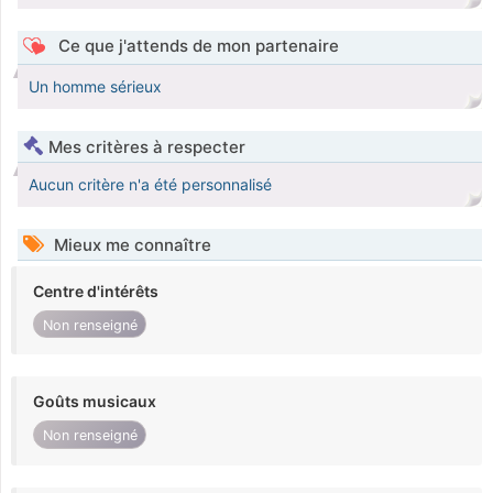
Ce que j'attends de mon partenaire
Un homme sérieux
Mes critères à respecter
Aucun critère n'a été personnalisé
Mieux me connaître
Centre d'intérêts
Non renseigné
Goûts musicaux
Non renseigné