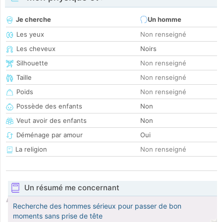
Je cherche
Un homme
Les yeux
Non renseigné
Les cheveux
Noirs
Silhouette
Non renseigné
Taille
Non renseigné
Poids
Non renseigné
Possède des enfants
Non
Veut avoir des enfants
Non
Déménage par amour
Oui
La religion
Non renseigné
Un résumé me concernant
Recherche des hommes sérieux pour passer de bon
moments sans prise de tête