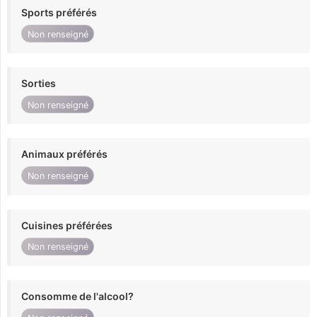
Sports préférés
Non renseigné
Sorties
Non renseigné
Animaux préférés
Non renseigné
Cuisines préférées
Non renseigné
Consomme de l'alcool?