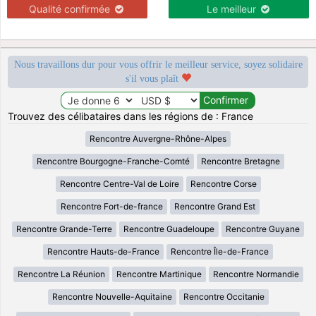
Qualité confirmée
Le meilleur
Nous travaillons dur pour vous offrir le meilleur service, soyez solidaire
s'il vous plaît
Trouvez des célibataires dans les régions de : France
Rencontre Auvergne-Rhône-Alpes
Rencontre Bourgogne-Franche-Comté
Rencontre Bretagne
Rencontre Centre-Val de Loire
Rencontre Corse
Rencontre Fort-de-france
Rencontre Grand Est
Rencontre Grande-Terre
Rencontre Guadeloupe
Rencontre Guyane
Rencontre Hauts-de-France
Rencontre Île-de-France
Rencontre La Réunion
Rencontre Martinique
Rencontre Normandie
Rencontre Nouvelle-Aquitaine
Rencontre Occitanie