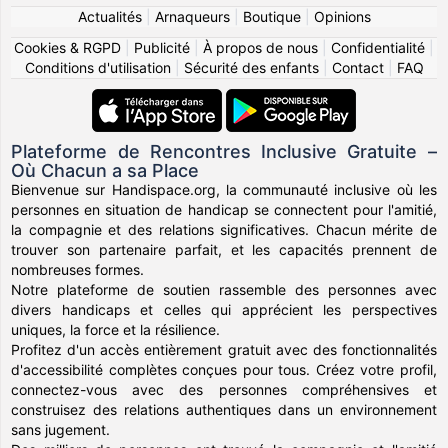
Actualités
|
Arnaqueurs
|
Boutique
|
Opinions
Cookies & RGPD
|
Publicité
|
À propos de nous
|
Confidentialité
|
Conditions d'utilisation
|
Sécurité des enfants
|
Contact
|
FAQ
Plateforme de Rencontres Inclusive Gratuite –
Où Chacun a sa Place
Bienvenue sur Handispace.org, la communauté inclusive où les
personnes en situation de handicap se connectent pour l'amitié,
la compagnie et des relations significatives. Chacun mérite de
trouver son partenaire parfait, et les capacités prennent de
nombreuses formes.
Notre plateforme de soutien rassemble des personnes avec
divers handicaps et celles qui apprécient les perspectives
uniques, la force et la résilience.
Profitez d'un accès entièrement gratuit avec des fonctionnalités
d'accessibilité complètes conçues pour tous. Créez votre profil,
connectez-vous avec des personnes compréhensives et
construisez des relations authentiques dans un environnement
sans jugement.