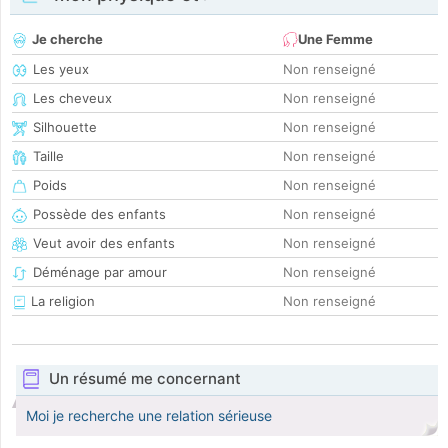
Je cherche
Une Femme
Les yeux
Non renseigné
Les cheveux
Non renseigné
Silhouette
Non renseigné
Taille
Non renseigné
Poids
Non renseigné
Possède des enfants
Non renseigné
Veut avoir des enfants
Non renseigné
Déménage par amour
Non renseigné
La religion
Non renseigné
Un résumé me concernant
Moi je recherche une relation sérieuse