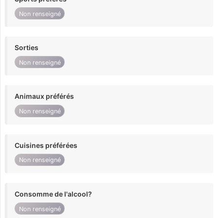
Non renseigné
Sorties
Non renseigné
Animaux préférés
Non renseigné
Cuisines préférées
Non renseigné
Consomme de l'alcool?
Non renseigné