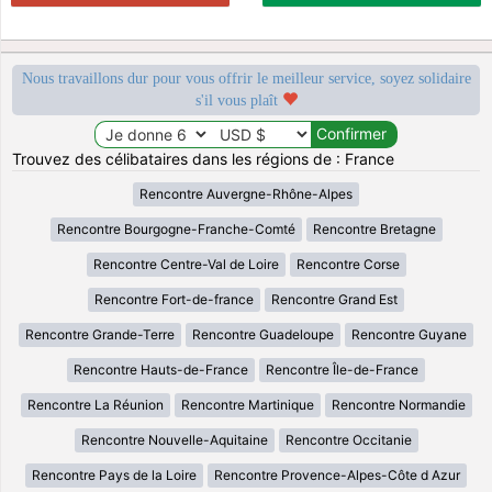
Nous travaillons dur pour vous offrir le meilleur service, soyez solidaire
s'il vous plaît
Trouvez des célibataires dans les régions de : France
Rencontre Auvergne-Rhône-Alpes
Rencontre Bourgogne-Franche-Comté
Rencontre Bretagne
Rencontre Centre-Val de Loire
Rencontre Corse
Rencontre Fort-de-france
Rencontre Grand Est
Rencontre Grande-Terre
Rencontre Guadeloupe
Rencontre Guyane
Rencontre Hauts-de-France
Rencontre Île-de-France
Rencontre La Réunion
Rencontre Martinique
Rencontre Normandie
Rencontre Nouvelle-Aquitaine
Rencontre Occitanie
Rencontre Pays de la Loire
Rencontre Provence-Alpes-Côte d Azur