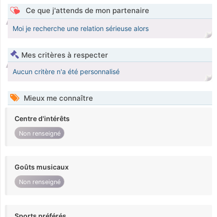
Ce que j'attends de mon partenaire
Moi je recherche une relation sérieuse alors
Mes critères à respecter
Aucun critère n'a été personnalisé
Mieux me connaître
Centre d'intérêts
Non renseigné
Goûts musicaux
Non renseigné
Sports préférés