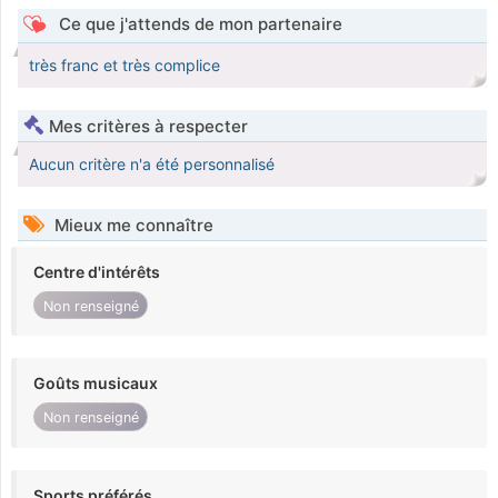
Ce que j'attends de mon partenaire
très franc et très complice
Mes critères à respecter
Aucun critère n'a été personnalisé
Mieux me connaître
Centre d'intérêts
Non renseigné
Goûts musicaux
Non renseigné
Sports préférés