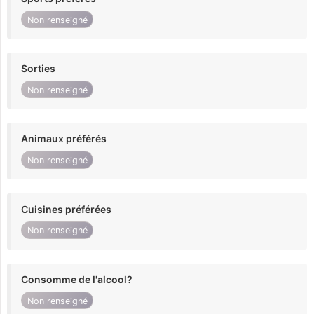
Non renseigné
Sorties
Non renseigné
Animaux préférés
Non renseigné
Cuisines préférées
Non renseigné
Consomme de l'alcool?
Non renseigné