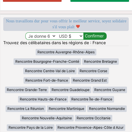
Nous travaillons dur pour vous offrir le meilleur service, soyez solidaire
s'il vous plaît
Trouvez des célibataires dans les régions de : France
Rencontre Auvergne-Rhône-Alpes
Rencontre Bourgogne-Franche-Comté
Rencontre Bretagne
Rencontre Centre-Val de Loire
Rencontre Corse
Rencontre Fort-de-france
Rencontre Grand Est
Rencontre Grande-Terre
Rencontre Guadeloupe
Rencontre Guyane
Rencontre Hauts-de-France
Rencontre Île-de-France
Rencontre La Réunion
Rencontre Martinique
Rencontre Normandie
Rencontre Nouvelle-Aquitaine
Rencontre Occitanie
Rencontre Pays de la Loire
Rencontre Provence-Alpes-Côte d Azur