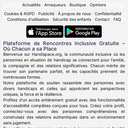
Actualités
|
Arnaqueurs
|
Boutique
|
Opinions
Cookies & RGPD
|
Publicité
|
À propos de nous
|
Confidentialité
|
Conditions d'utilisation
|
Sécurité des enfants
|
Contact
|
FAQ
Plateforme de Rencontres Inclusive Gratuite –
Où Chacun a sa Place
Bienvenue sur Handispace.org, la communauté inclusive où les
personnes en situation de handicap se connectent pour l'amitié,
la compagnie et des relations significatives. Chacun mérite de
trouver son partenaire parfait, et les capacités prennent de
nombreuses formes.
Notre plateforme de soutien rassemble des personnes avec
divers handicaps et celles qui apprécient les perspectives
uniques, la force et la résilience.
Profitez d'un accès entièrement gratuit avec des fonctionnalités
d'accessibilité complètes conçues pour tous. Créez votre profil,
connectez-vous avec des personnes compréhensives et
construisez des relations authentiques dans un environnement
sans jugement.