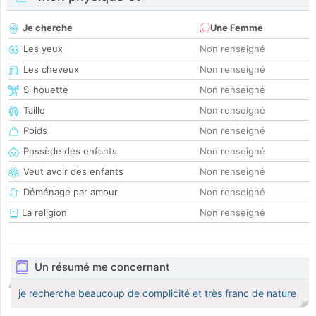
Je cherche
Une Femme
Les yeux
Non renseigné
Les cheveux
Non renseigné
Silhouette
Non renseigné
Taille
Non renseigné
Poids
Non renseigné
Possède des enfants
Non renseigné
Veut avoir des enfants
Non renseigné
Déménage par amour
Non renseigné
La religion
Non renseigné
Un résumé me concernant
je recherche beaucoup de complicité et très franc de nature