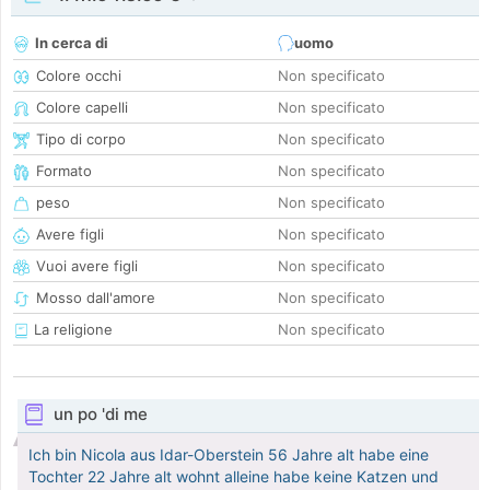
In cerca di
uomo
Colore occhi
Non specificato
Colore capelli
Non specificato
Tipo di corpo
Non specificato
Formato
Non specificato
peso
Non specificato
Avere figli
Non specificato
Vuoi avere figli
Non specificato
Mosso dall'amore
Non specificato
La religione
Non specificato
un po 'di me
Ich bin Nicola aus Idar-Oberstein 56 Jahre alt habe eine
Tochter 22 Jahre alt wohnt alleine habe keine Katzen und