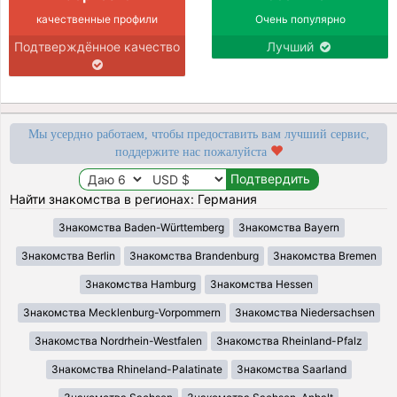
качественные профили
Очень популярно
Подтверждённое качество
Лучший
Мы усердно работаем, чтобы предоставить вам лучший сервис,
поддержите нас пожалуйста
Найти знакомства в регионах: Германия
Знакомства Baden-Württemberg
Знакомства Bayern
Знакомства Berlin
Знакомства Brandenburg
Знакомства Bremen
Знакомства Hamburg
Знакомства Hessen
Знакомства Mecklenburg-Vorpommern
Знакомства Niedersachsen
Знакомства Nordrhein-Westfalen
Знакомства Rheinland-Pfalz
Знакомства Rhineland-Palatinate
Знакомства Saarland