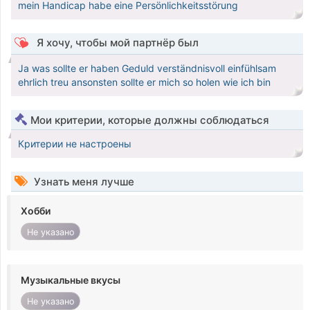
mein Handicap habe eine Persönlichkeitsstörung
Я хочу, чтобы мой партнёр был
Ja was sollte er haben Geduld verständnisvoll einfühlsam
ehrlich treu ansonsten sollte er mich so holen wie ich bin
Мои критерии, которые должны соблюдаться
Критерии не настроены
Узнать меня лучше
Хобби
Не указано
Музыкальные вкусы
Не указано