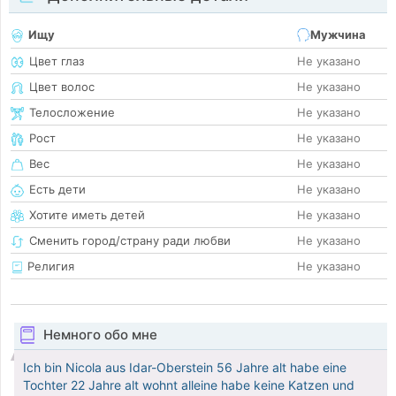
Ищу
Мужчина
Цвет глаз
Не указано
Цвет волос
Не указано
Телосложение
Не указано
Рост
Не указано
Вес
Не указано
Есть дети
Не указано
Хотите иметь детей
Не указано
Сменить город/страну ради любви
Не указано
Религия
Не указано
Немного обо мне
Ich bin Nicola aus Idar-Oberstein 56 Jahre alt habe eine
Tochter 22 Jahre alt wohnt alleine habe keine Katzen und