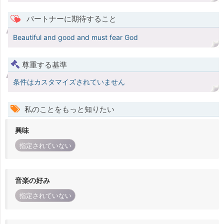
パートナーに期待すること
Beautiful and good and must fear God
尊重する基準
条件はカスタマイズされていません
私のことをもっと知りたい
興味
指定されていない
音楽の好み
指定されていない