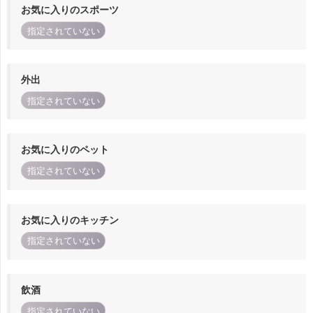
お気に入りのスポーツ
指定されていない
外出
指定されていない
お気に入りのペット
指定されていない
お気に入りのキッチン
指定されていない
飲酒
指定されていない