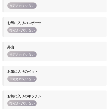
指定されていない
お気に入りのスポーツ
指定されていない
外出
指定されていない
お気に入りのペット
指定されていない
お気に入りのキッチン
指定されていない