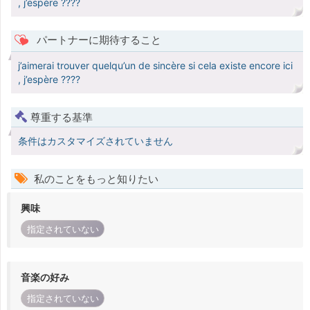
, j’espère ????
パートナーに期待すること
j’aimerai trouver quelqu’un de sincère si cela existe encore ici
, j’espère ????
尊重する基準
条件はカスタマイズされていません
私のことをもっと知りたい
興味
指定されていない
音楽の好み
指定されていない