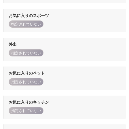
お気に入りのスポーツ
指定されていない
外出
指定されていない
お気に入りのペット
指定されていない
お気に入りのキッチン
指定されていない