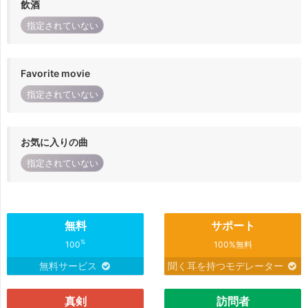
飲酒
指定されていない
Favorite movie
指定されていない
お気に入りの曲
指定されていない
無料
サポート
%
100
100%無料
無料サービス
聞く耳を持つモデレーター
真剣
訪問者