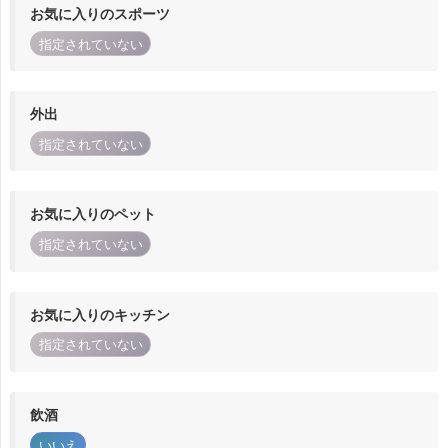
お気に入りのスポーツ
指定されていない
外出
指定されていない
お気に入りのペット
指定されていない
お気に入りのキッチン
指定されていない
飲酒
いいえ