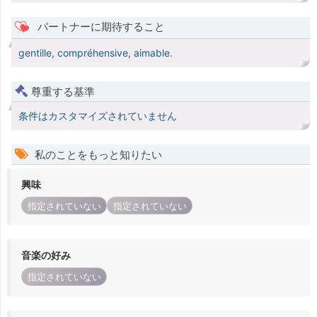
パートナーに期待すること
gentille, compréhensive, aimable.
尊重する基準
条件はカスタマイズされていません
私のことをもっと知りたい
興味
指定されていない
指定されていない
音楽の好み
指定されていない