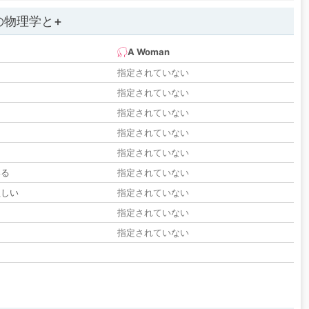
の物理学と+
A Woman
指定されていない
指定されていない
指定されていない
指定されていない
指定されていない
いる
指定されていない
欲しい
指定されていない
る
指定されていない
指定されていない