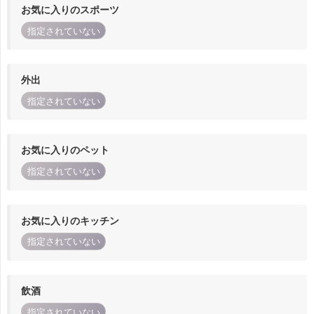
お気に入りのスポーツ
指定されていない
外出
指定されていない
お気に入りのペット
指定されていない
お気に入りのキッチン
指定されていない
飲酒
指定されていない