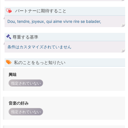
パートナーに期待すること
Dou, tendre, joyeux, qui aime vivre rire se balader,
尊重する基準
条件はカスタマイズされていません
私のことをもっと知りたい
興味
指定されていない
音楽の好み
指定されていない