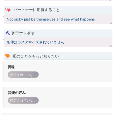
パートナーに期待すること
Not picky just be themselves and see what happens
尊重する基準
条件はカスタマイズされていません
私のことをもっと知りたい
興味
指定されていない
音楽の好み
指定されていない