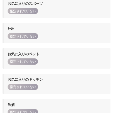
お気に入りのスポーツ
指定されていない
外出
指定されていない
お気に入りのペット
指定されていない
お気に入りのキッチン
指定されていない
飲酒
指定されていない