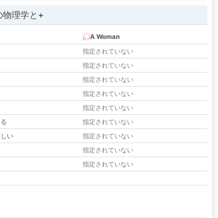
の物理学と+
A Woman
指定されていない
指定されていない
指定されていない
指定されていない
指定されていない
いる
指定されていない
欲しい
指定されていない
る
指定されていない
指定されていない