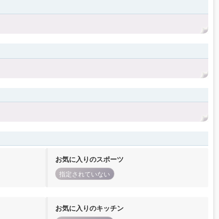
お気に入りのスポーツ
指定されていない
お気に入りのキッチン