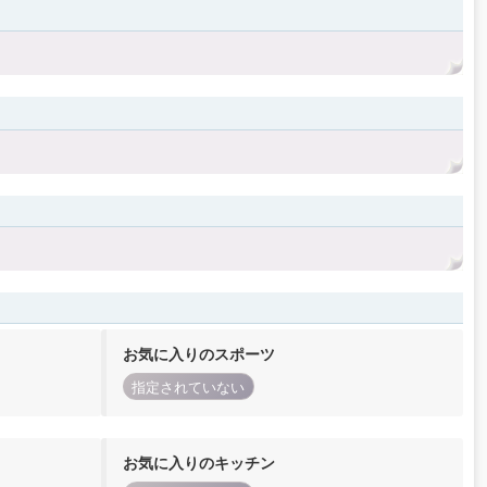
お気に入りのスポーツ
指定されていない
お気に入りのキッチン