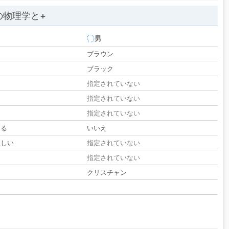
の物理学と+
男
ブラウン
ブラック
指定されていない
指定されていない
指定されていない
いる
いいえ
欲しい
指定されていない
る
指定されていない
クリスチャン