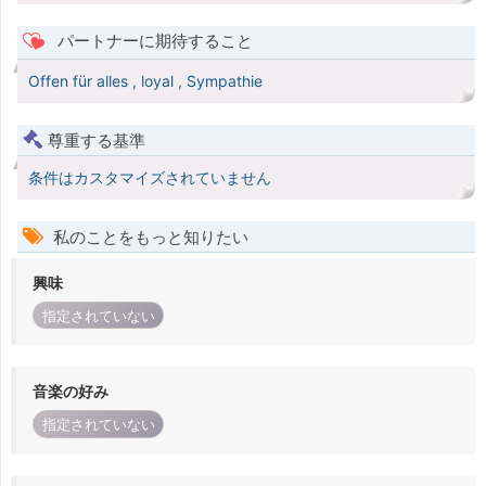
パートナーに期待すること
Offen für alles , loyal , Sympathie
尊重する基準
条件はカスタマイズされていません
私のことをもっと知りたい
興味
指定されていない
音楽の好み
指定されていない