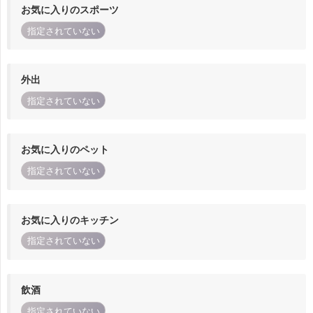
お気に入りのスポーツ
指定されていない
外出
指定されていない
お気に入りのペット
指定されていない
お気に入りのキッチン
指定されていない
飲酒
指定されていない