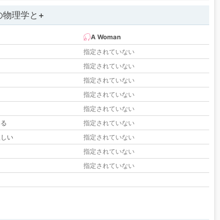
の物理学と+
A Woman
指定されていない
指定されていない
指定されていない
指定されていない
指定されていない
いる
指定されていない
欲しい
指定されていない
る
指定されていない
指定されていない