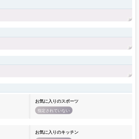
お気に入りのスポーツ
指定されていない
お気に入りのキッチン