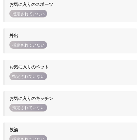
お気に入りのスポーツ
指定されていない
外出
指定されていない
お気に入りのペット
指定されていない
お気に入りのキッチン
指定されていない
飲酒
指定されていない