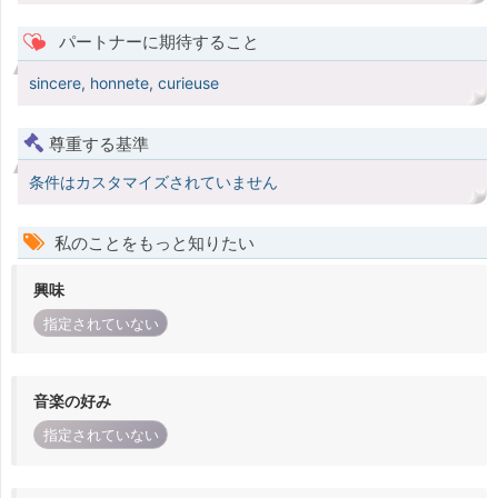
パートナーに期待すること
sincere, honnete, curieuse
尊重する基準
条件はカスタマイズされていません
私のことをもっと知りたい
興味
指定されていない
音楽の好み
指定されていない