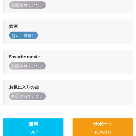
指定されていない
飲酒
はい、適度に
Favorite movie
指定されていない
お気に入りの曲
指定されていない
無料
サポート
%
100
100%無料