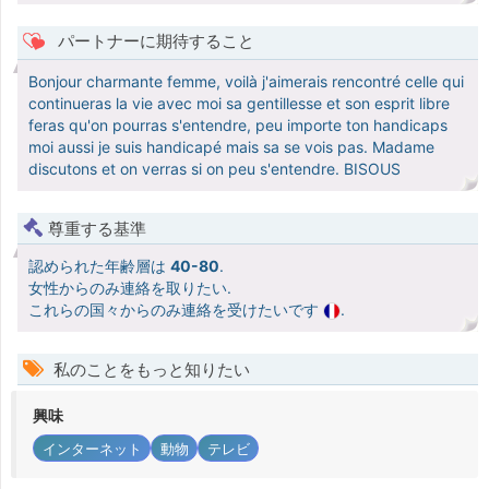
パートナーに期待すること
Bonjour charmante femme, voilà j'aimerais rencontré celle qui
continueras la vie avec moi sa gentillesse et son esprit libre
feras qu'on pourras s'entendre, peu importe ton handicaps
moi aussi je suis handicapé mais sa se vois pas. Madame
discutons et on verras si on peu s'entendre. BISOUS
尊重する基準
認められた年齢層は
40-80
.
女性からのみ連絡を取りたい.
これらの国々からのみ連絡を受けたいです
.
私のことをもっと知りたい
興味
インターネット
動物
テレビ