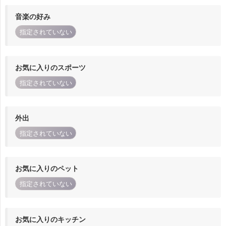
音楽の好み
指定されていない
お気に入りのスポーツ
指定されていない
外出
指定されていない
お気に入りのペット
指定されていない
お気に入りのキッチン