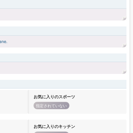
ane.
お気に入りのスポーツ
指定されていない
お気に入りのキッチン