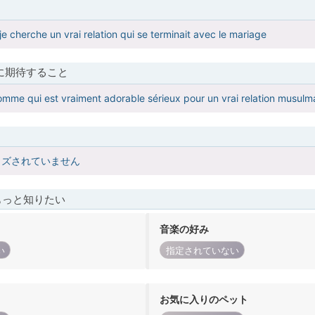
e cherche un vrai relation qui se terminait avec le mariage
に期待すること
mme qui est vraiment adorable sérieux pour un vrai relation musulm
イズされていません
もっと知りたい
音楽の好み
い
指定されていない
お気に入りのペット