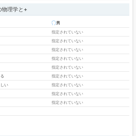
の物理学と+
男
指定されていない
指定されていない
指定されていない
指定されていない
指定されていない
いる
指定されていない
欲しい
指定されていない
る
指定されていない
指定されていない