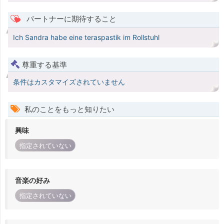
パートナーに期待すること
Ich Sandra habe eine teraspastik im Rollstuhl
尊重する基準
条件はカスタマイズされていません
私のことをもっと知りたい
興味
指定されていない
音楽の好み
指定されていない