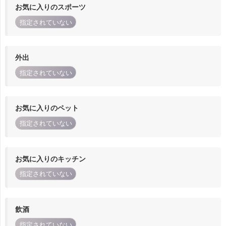
お気に入りのスポーツ
指定されていない
外出
指定されていない
お気に入りのペット
指定されていない
お気に入りのキッチン
指定されていない
飲酒
指定されていない