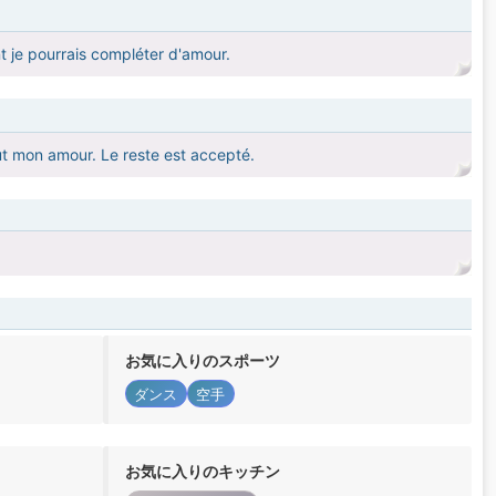
 je pourrais compléter d'amour.
ut mon amour. Le reste est accepté.
お気に入りのスポーツ
ダンス
空手
お気に入りのキッチン