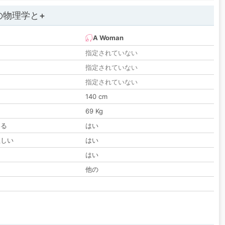
の物理学と+
A Woman
指定されていない
指定されていない
指定されていない
140 cm
69 Kg
いる
はい
欲しい
はい
る
はい
他の