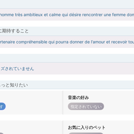
 homme très ambitieux et calme qui désire rencontrer une femme dont
に期待すること
rtenaire compréhensible qui pourra donner de l'amour et recevoir to
イズされていません
もっと知りたい
音楽の好み
す
指定されていない
お気に入りのペット