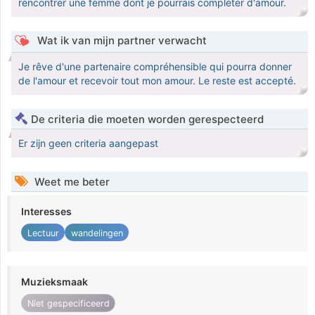
rencontrer une femme dont je pourrais compléter d'amour.
Wat ik van mijn partner verwacht
Je rêve d'une partenaire compréhensible qui pourra donner
de l'amour et recevoir tout mon amour. Le reste est accepté.
De criteria die moeten worden gerespecteerd
Er zijn geen criteria aangepast
Weet me beter
Interesses
Lectuur
wandelingen
Muzieksmaak
Niet gespecificeerd