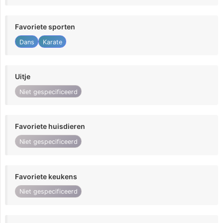
Favoriete sporten
Dans
Karate
Uitje
Niet gespecificeerd
Favoriete huisdieren
Niet gespecificeerd
Favoriete keukens
Niet gespecificeerd