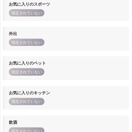
お気に入りのスポーツ
指定されていない
外出
指定されていない
お気に入りのペット
指定されていない
お気に入りのキッチン
指定されていない
飲酒
指定されていない