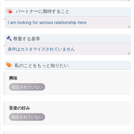
パートナーに期待すること
I am looking for serious relationship here
尊重する基準
条件はカスタマイズされていません
私のことをもっと知りたい
興味
指定されていない
音楽の好み
指定されていない