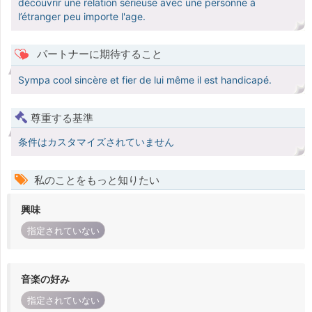
découvrir une relation sérieuse avec une personne à
l’étranger peu importe l'age.
パートナーに期待すること
Sympa cool sincère et fier de lui même il est handicapé.
尊重する基準
条件はカスタマイズされていません
私のことをもっと知りたい
興味
指定されていない
音楽の好み
指定されていない