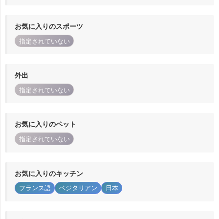
お気に入りのスポーツ
指定されていない
外出
指定されていない
お気に入りのペット
指定されていない
お気に入りのキッチン
フランス語
ベジタリアン
日本