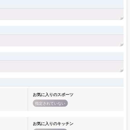
お気に入りのスポーツ
指定されていない
お気に入りのキッチン