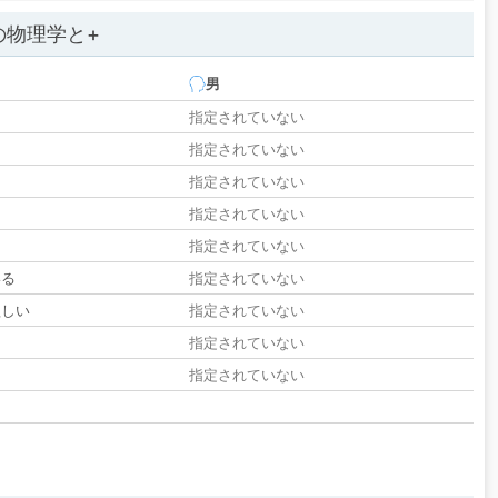
の物理学と+
男
指定されていない
指定されていない
指定されていない
指定されていない
指定されていない
いる
指定されていない
欲しい
指定されていない
る
指定されていない
指定されていない