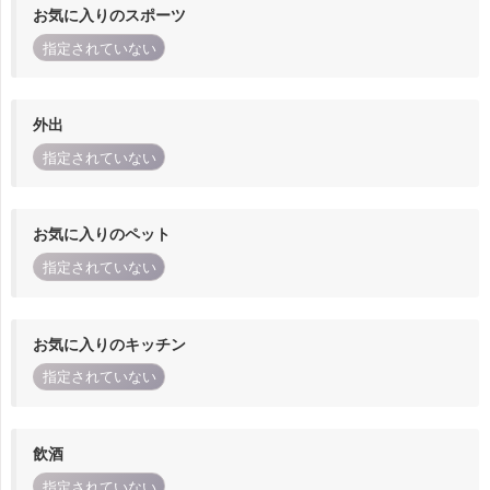
お気に入りのスポーツ
指定されていない
外出
指定されていない
お気に入りのペット
指定されていない
お気に入りのキッチン
指定されていない
飲酒
指定されていない