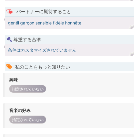
パートナーに期待すること
gentil garçon sensible fidèle honnête
尊重する基準
条件はカスタマイズされていません
私のことをもっと知りたい
興味
指定されていない
音楽の好み
指定されていない