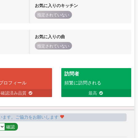
お気に入りのキッチン
指定されていない
お気に入りの曲
指定されていない
訪問者
プロフィール
頻繁に訪問される
確認済み品質
最高
います。ご協力をお願いします