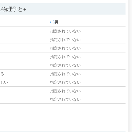
の物理学と+
男
指定されていない
指定されていない
指定されていない
指定されていない
指定されていない
いる
指定されていない
欲しい
指定されていない
る
指定されていない
指定されていない