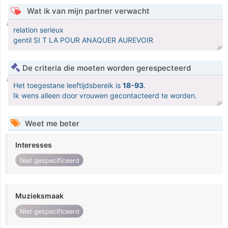
Wat ik van mijn partner verwacht
relation serieux
gentil SI T LA POUR ANAQUER AUREVOIR
De criteria die moeten worden gerespecteerd
Het toegestane leeftijdsbereik is
18-93
.
Ik wens alleen door vrouwen gecontacteerd te worden.
Weet me beter
Interesses
Niet gespecificeerd
Muzieksmaak
Niet gespecificeerd