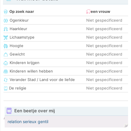
Op zoek naar
een vrouw
Ogenkleur
Niet gespecificeerd
Haarkleur
Niet gespecificeerd
Lichaamstype
Niet gespecificeerd
Hoogte
Niet gespecificeerd
Gewicht
Niet gespecificeerd
Kinderen krijgen
Niet gespecificeerd
Kinderen willen hebben
Niet gespecificeerd
Verander Stad / Land voor de liefde
Niet gespecificeerd
De religie
Niet gespecificeerd
Een beetje over mij
relation serieux gentil