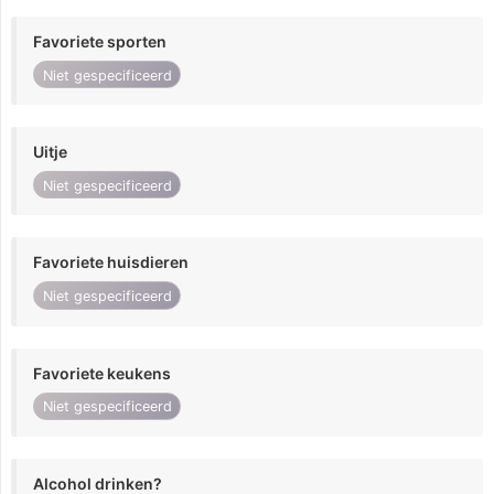
Favoriete sporten
Niet gespecificeerd
Uitje
Niet gespecificeerd
Favoriete huisdieren
Niet gespecificeerd
Favoriete keukens
Niet gespecificeerd
Alcohol drinken?