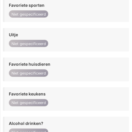
Favoriete sporten
Niet gespecificeerd
Uitje
Niet gespecificeerd
Favoriete huisdieren
Niet gespecificeerd
Favoriete keukens
Niet gespecificeerd
Alcohol drinken?