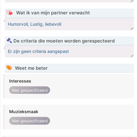
Wat ik van mijn partner verwacht
Humorvoll, Lustig, liebevoll
De criteria die moeten worden gerespecteerd
Er zijn geen criteria aangepast
Weet me beter
Interesses
Niet gespecificeerd
Muzieksmaak
Niet gespecificeerd