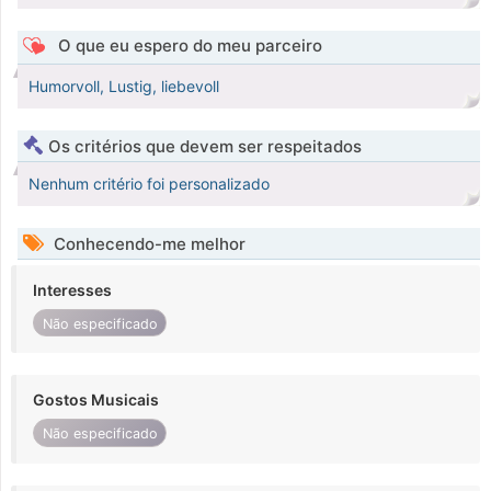
O que eu espero do meu parceiro
Humorvoll, Lustig, liebevoll
Os critérios que devem ser respeitados
Nenhum critério foi personalizado
Conhecendo-me melhor
Interesses
Não especificado
Gostos Musicais
Não especificado