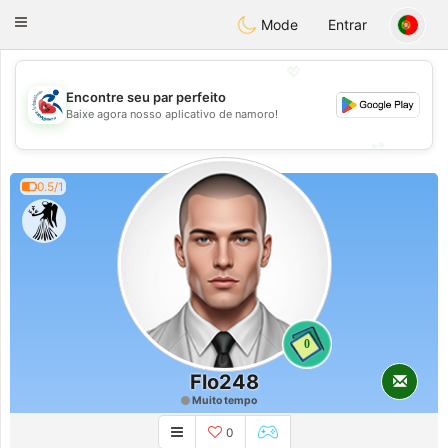
Handi Space
Toggle
Mode
Entrar
navigation
💖
Encontre seu par perfeito
💖
Baixe agora nosso aplicativo de namoro!
💕
💕
0.5/1
0
Flo248
Muito tempo
0