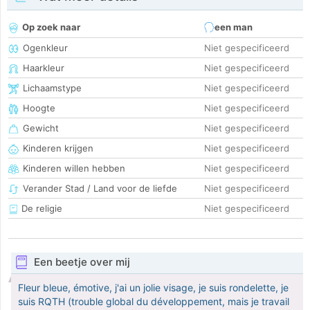
Op zoek naar
een man
Ogenkleur
Niet gespecificeerd
Haarkleur
Niet gespecificeerd
Lichaamstype
Niet gespecificeerd
Hoogte
Niet gespecificeerd
Gewicht
Niet gespecificeerd
Kinderen krijgen
Niet gespecificeerd
Kinderen willen hebben
Niet gespecificeerd
Verander Stad / Land voor de liefde
Niet gespecificeerd
De religie
Niet gespecificeerd
Een beetje over mij
Fleur bleue, émotive, j'ai un jolie visage, je suis rondelette, je
suis RQTH (trouble global du développement, mais je travail