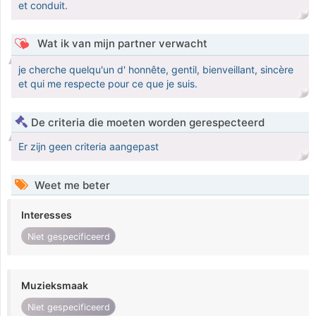
et conduit.
Wat ik van mijn partner verwacht
je cherche quelqu'un d' honnête, gentil, bienveillant, sincère
et qui me respecte pour ce que je suis.
De criteria die moeten worden gerespecteerd
Er zijn geen criteria aangepast
Weet me beter
Interesses
Niet gespecificeerd
Muzieksmaak
Niet gespecificeerd