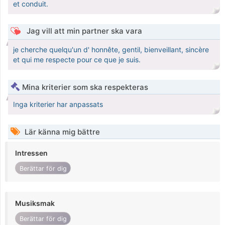
et conduit.
Jag vill att min partner ska vara
je cherche quelqu'un d' honnête, gentil, bienveillant, sincère
et qui me respecte pour ce que je suis.
Mina kriterier som ska respekteras
Inga kriterier har anpassats
Lär känna mig bättre
Intressen
Berättar för dig
Musiksmak
Berättar för dig