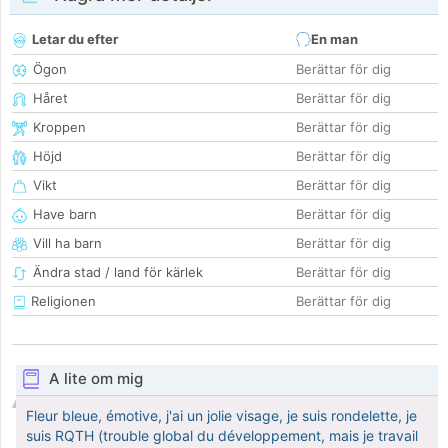
Letar du efter
En man
Ögon
Berättar för dig
Håret
Berättar för dig
Kroppen
Berättar för dig
Höjd
Berättar för dig
Vikt
Berättar för dig
Have barn
Berättar för dig
Vill ha barn
Berättar för dig
Ändra stad / land för kärlek
Berättar för dig
Religionen
Berättar för dig
A lite om mig
Fleur bleue, émotive, j'ai un jolie visage, je suis rondelette, je
suis RQTH (trouble global du développement, mais je travail