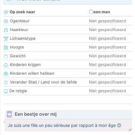
Op zoek naar
een man
Ogenkleur
Niet gespecificeerd
Haarkleur
Niet gespecificeerd
Lichaamstype
Niet gespecificeerd
Hoogte
Niet gespecificeerd
Gewicht
Niet gespecificeerd
Kinderen krijgen
Niet gespecificeerd
Kinderen willen hebben
Niet gespecificeerd
Verander Stad / Land voor de liefde
Niet gespecificeerd
De religie
Niet gespecificeerd
Een beetje over mij
Je suis une fille un peu sérieuse par rapport à mon âge 😊