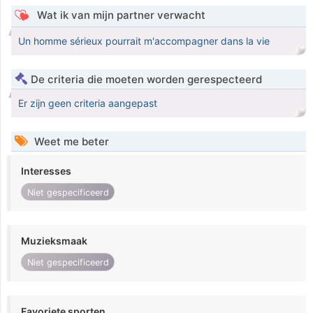
Wat ik van mijn partner verwacht
Un homme sérieux pourrait m'accompagner dans la vie
De criteria die moeten worden gerespecteerd
Er zijn geen criteria aangepast
Weet me beter
Interesses
Niet gespecificeerd
Muzieksmaak
Niet gespecificeerd
Favoriete sporten